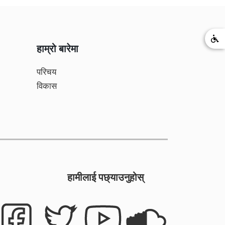
हाम्रो बारेमा
परिचय
विकास
हामीलाई पछ्याउनुहोस्