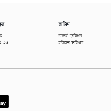
ाइल
तालिम
्ट
हालको प्रशिक्षण
 & DS
इतिहास प्रशिक्षण