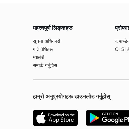
महत्त्वपूर्ण लिङ्कहरू
प्रोफ
सूचना अधिकारी
कमाण्डेन
गतिविधिहरू
CI SI
ग्यालेरी
सम्पर्क गर्नुहोस्
हाम्रो अनुप्रयोगहरू डाउनलोड गर्नुहोस्